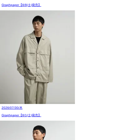
Graphpaper【8/8(土)発売】
2026/07/30/木
Graphpaper【8/1(土)発売】