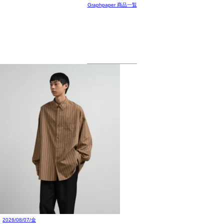
Graphpaper 商品一覧
2026/08/07/金